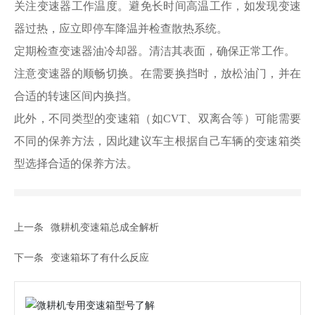
关注变速器工作温度。避免长时间高温工作，如发现变速
器过热，应立即停车降温并检查散热系统。
定期检查变速器油冷却器。清洁其表面，确保正常工作。
注意变速器的顺畅切换。在需要换挡时，放松油门，并在
合适的转速区间内换挡。
此外，不同类型的变速箱（如CVT、双离合等）可能需要
不同的保养方法，因此建议车主根据自己车辆的变速箱类
型选择合适的保养方法。
上一条
微耕机变速箱总成全解析
下一条
变速箱坏了有什么反应